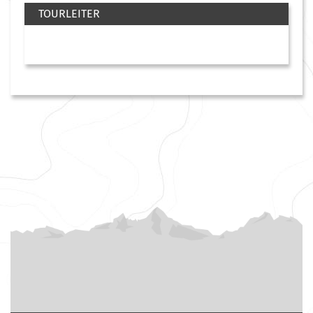
TOURLEITER