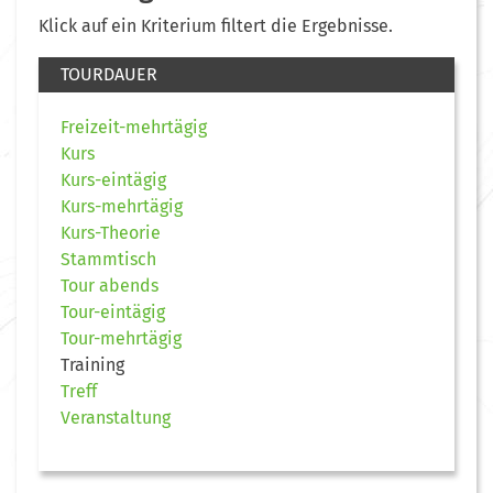
Klick auf ein Kriterium filtert die Ergebnisse.
TOURDAUER
Freizeit-mehrtägig
Kurs
Kurs-eintägig
Kurs-mehrtägig
Kurs-Theorie
Stammtisch
Tour abends
Tour-eintägig
Tour-mehrtägig
Training
Treff
Veranstaltung