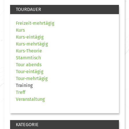
TOURDAUER
Freizeit-mehrtägig
Kurs
Kurs-eintägig
Kurs-mehrtägig
Kurs-Theorie
Stammtisch
Tour abends
Tour-eintägig
Tour-mehrtägig
Training
Treff
Veranstaltung
KATEGORIE