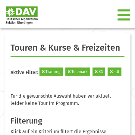
Touren & Kurse & Freizeiten
Training
Telemark
K3
=t0
Aktive Filter:
Für die gewünschte Auswahl haben wir aktuell
leider keine Tour im Programm.
Filterung
Klick auf ein Kriterium filtert die Ergebnisse.