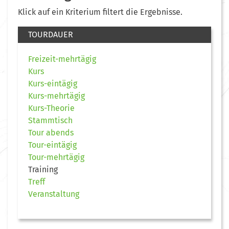
Klick auf ein Kriterium filtert die Ergebnisse.
TOURDAUER
Freizeit-mehrtägig
Kurs
Kurs-eintägig
Kurs-mehrtägig
Kurs-Theorie
Stammtisch
Tour abends
Tour-eintägig
Tour-mehrtägig
Training
Treff
Veranstaltung