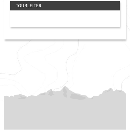
TOURLEITER