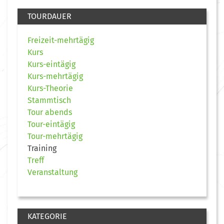
TOURDAUER
Freizeit-mehrtägig
Kurs
Kurs-eintägig
Kurs-mehrtägig
Kurs-Theorie
Stammtisch
Tour abends
Tour-eintägig
Tour-mehrtägig
Training
Treff
Veranstaltung
KATEGORIE