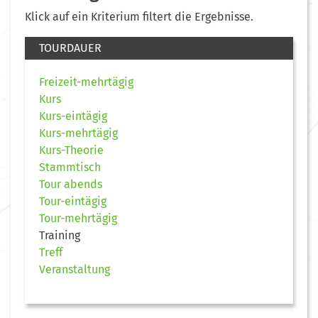
Klick auf ein Kriterium filtert die Ergebnisse.
TOURDAUER
Freizeit-mehrtägig
Kurs
Kurs-eintägig
Kurs-mehrtägig
Kurs-Theorie
Stammtisch
Tour abends
Tour-eintägig
Tour-mehrtägig
Training
Treff
Veranstaltung