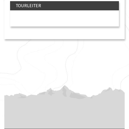
TOURLEITER